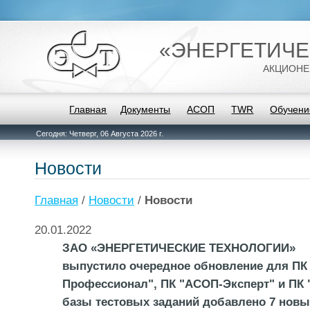
«ЭНЕРГЕТИЧЕ
АКЦИОНЕ
Главная
Документы
АСОП
TWR
Обучени
Сегодня: Четверг, 06 Августа 2026 г.
Новости
Главная
/
Новости
/
Новости
20.01.2022
ЗАО «ЭНЕРГЕТИЧЕСКИЕ ТЕХНОЛОГИИ»
выпустило очередное обновление для ПК
Профессионал", ПК "АСОП-Эксперт" и ПК 
базы тестовых заданий добавлено 7 новы